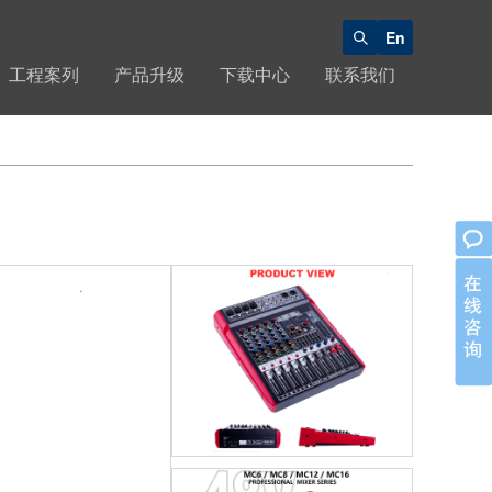
En
工程案列
产品升级
下载中心
联系我们